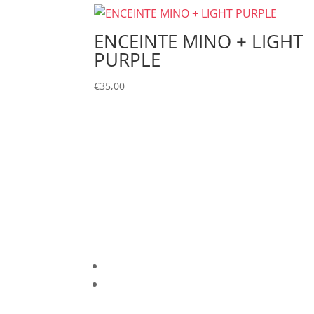
ENCEINTE MINO + LIGHT
PURPLE
€
35,00