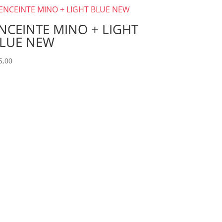
NCEINTE MINO + LIGHT
LUE NEW
5,00