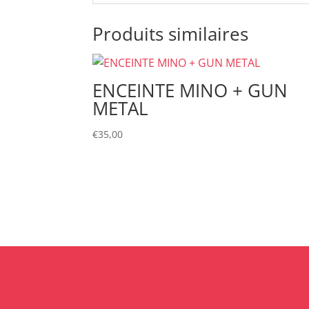
Produits similaires
ENCEINTE MINO + GUN
METAL
€
35,00