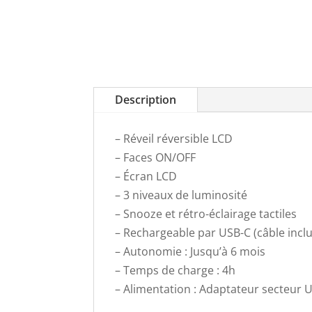
Description
– Réveil réversible LCD
– Faces ON/OFF
– Écran LCD
– 3 niveaux de luminosité
– Snooze et rétro-éclairage tactiles
– Rechargeable par USB-C (câble inclu
– Autonomie : Jusqu’à 6 mois
– Temps de charge : 4h
– Alimentation : Adaptateur secteur U