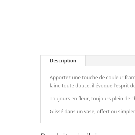
Description
Apportez une touche de couleur framb
laine toute douce, il évoque l’esprit 
Toujours en fleur, toujours plein de c
Glissé dans un vase, offert ou simple