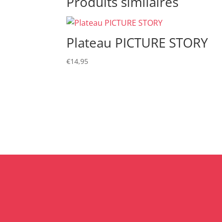
Produits similaires
Plateau PICTURE STORY
€
14,95