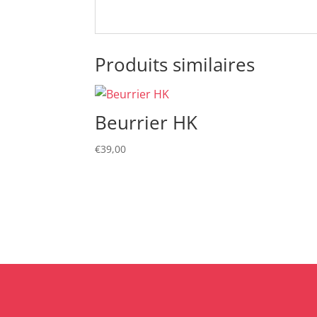
Produits similaires
Beurrier HK
€
39,00