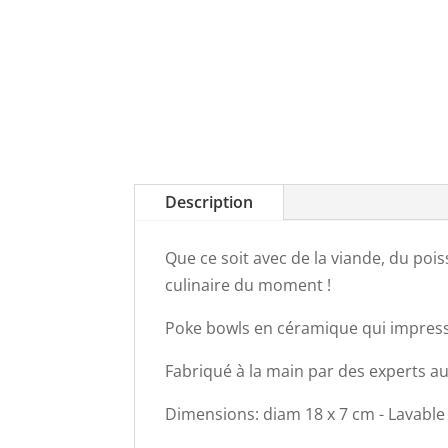
Description
Que ce soit avec de la viande, du po
culinaire du moment !
Poke bowls en céramique qui impress
Fabriqué à la main par des experts au
Dimensions: diam 18 x 7 cm - Lavable a