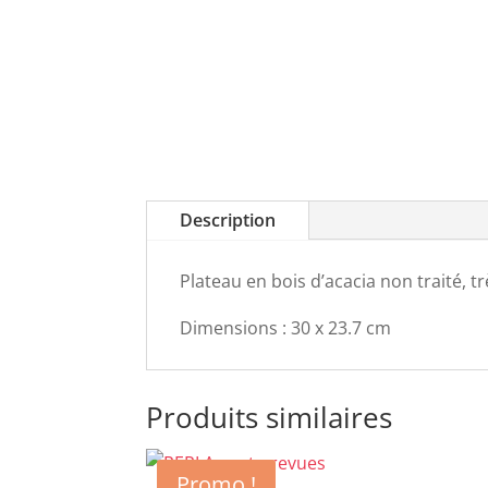
Description
Plateau en bois d’acacia non traité, 
Dimensions : 30 x 23.7 cm
Produits similaires
Promo !