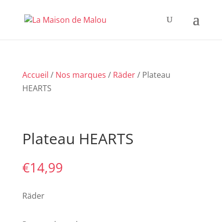
Accueil
/
Nos marques
/
Räder
/ Plateau
HEARTS
Plateau HEARTS
€
14,99
Räder