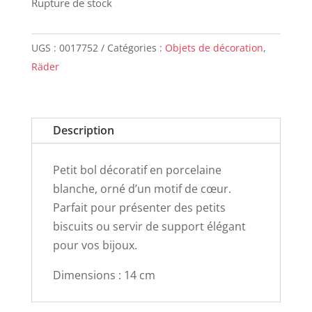
Rupture de stock
UGS :
0017752
Catégories :
Objets de décoration
,
Räder
Description
Petit bol décoratif en porcelaine
blanche, orné d’un motif de cœur.
Parfait pour présenter des petits
biscuits ou servir de support élégant
pour vos bijoux.
Dimensions : 14 cm