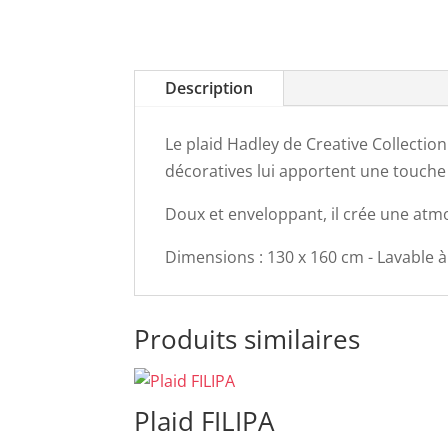
Description
Le plaid Hadley de Creative Collectio
décoratives lui apportent une touche
Doux et enveloppant, il crée une atm
Dimensions : 130 x 160 cm - Lavable à
Produits similaires
Plaid FILIPA