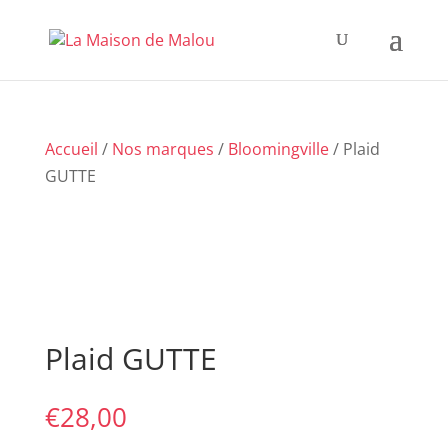
Accueil
/
Nos marques
/
Bloomingville
/ Plaid
GUTTE
Plaid GUTTE
€
28,00