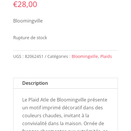
€
28,00
Bloomingville
Rupture de stock
UGS :
82062451
Catégories :
Bloomingville
,
Plaids
Description
Le Plaid Atle de Bloomingville présente
un motif imprimé décoratif dans des
couleurs chaudes, invitant à la
convivialité dans la maison. Ornée de