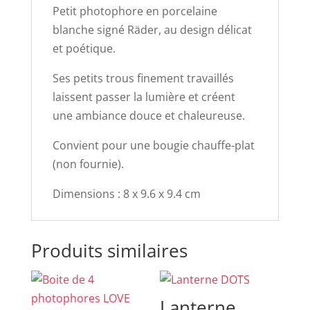
Petit photophore en porcelaine
blanche signé
Räder
, au design délicat
et poétique.
Ses petits trous finement travaillés
laissent passer la lumière et créent
une ambiance douce et chaleureuse.
Convient pour une bougie chauffe-plat
(non fournie).
Dimensions : 8 x 9.6 x 9.4 cm
Produits similaires
Lanterne