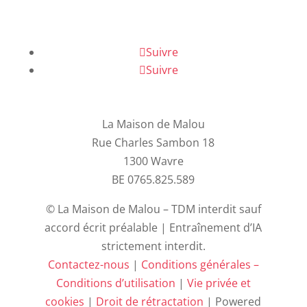
Suivre
Suivre
La Maison de Malou
Rue Charles Sambon 18
1300 Wavre
BE 0765.825.589
© La Maison de Malou – TDM interdit sauf
accord écrit préalable | Entraînement d’IA
strictement interdit.
Contactez-nous
|
Conditions générales –
Conditions d’utilisation
|
Vie privée et
cookies
|
Droit de rétractation
| Powered