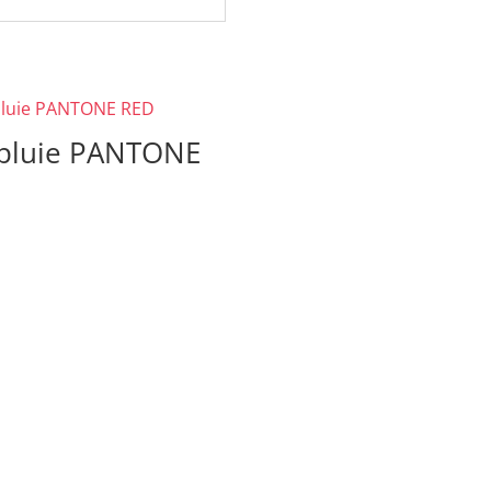
pluie PANTONE