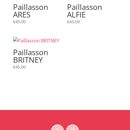
Paillasson
Paillasson
ARES
ALFIE
€
45,00
€
45,00
Paillasson
BRITNEY
€
45,00