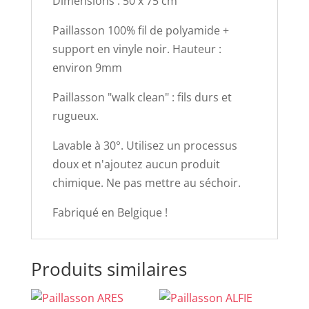
Dimensions : 50 x 75 cm
Paillasson 100% fil de polyamide +
support en vinyle noir. Hauteur :
environ 9mm
Paillasson "walk clean" : fils durs et
rugueux.
Lavable à 30°. Utilisez un processus
doux et n'ajoutez aucun produit
chimique. Ne pas mettre au séchoir.
Fabriqué en Belgique !
Produits similaires