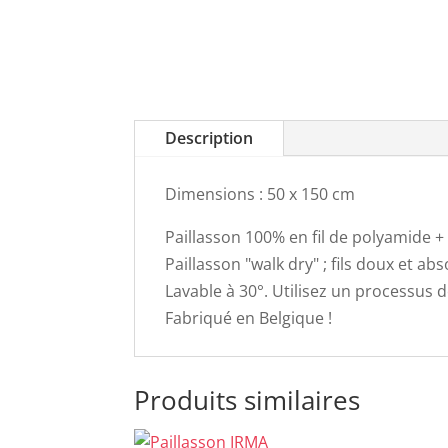
Description
Dimensions : 50 x 150 cm
Paillasson 100% en fil de polyamide +
Paillasson "walk dry" ; fils doux et ab
Lavable à 30°. Utilisez un processus 
Fabriqué en Belgique !
Produits similaires