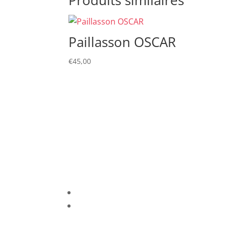
Paillasson OSCAR
€
45,00