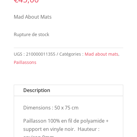
Mad About Mats
Rupture de stock
UGS :
210000011355
Catégories :
Mad about mats
,
Paillassons
Description
Dimensions : 50 x 75 cm
Paillasson 100% en fil de polyamide +
support en vinyle noir. Hauteur :