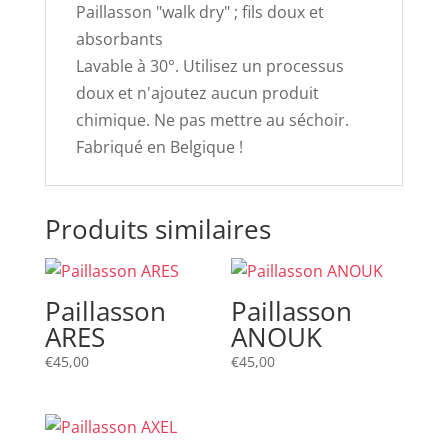
Paillasson "walk dry" ; fils doux et
absorbants
Lavable à 30°. Utilisez un processus
doux et n'ajoutez aucun produit
chimique. Ne pas mettre au séchoir.
Fabriqué en Belgique !
Produits similaires
Paillasson
Paillasson
ARES
ANOUK
€
45,00
€
45,00