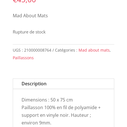
Mad About Mats
Rupture de stock
UGS :
210000008764
Catégories :
Mad about mats
,
Paillassons
Description
Dimensions : 50 x 75 cm
Paillasson 100% en fil de polyamide +
support en vinyle noir. Hauteur ;
environ 9mm.