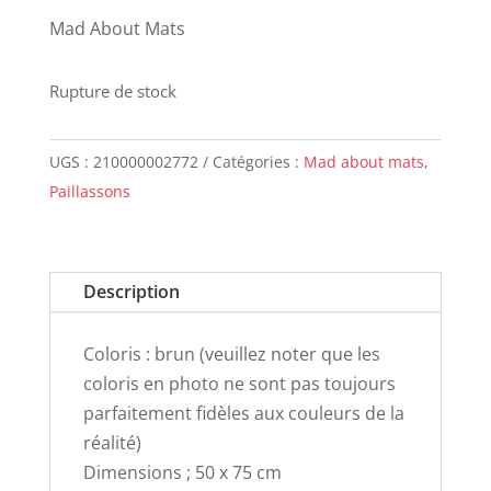
Mad About Mats
Rupture de stock
UGS :
210000002772
Catégories :
Mad about mats
,
Paillassons
Description
Coloris : brun (veuillez noter que les
coloris en photo ne sont pas toujours
parfaitement fidèles aux couleurs de la
réalité)
Dimensions ; 50 x 75 cm