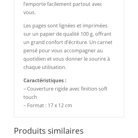
l’emporte facilement partout avec
vous.
Les pages sont lignées et imprimées
sur un papier de qualité 100 g, offrant
un grand confort d’écriture. Un carnet
pensé pour vous accompagner au
quotidien et vous donner le sourire à
chaque utilisation.
Caractéristiques :
– Couverture rigide avec finition soft
touch
– Format : 17 x 12 cm
Produits similaires