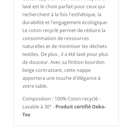
lavé est le choix parfait pour ceux qui
recherchent à la fois l'esthétique, la
durabilité et l'engagement écologique.
Le coton recyclé permet de réduire la
consommation de ressources
naturelles et de minimiser les déchets
textiles. De plus , il a été lavé pour plus
de douceur. Avec sa finition bourdon
beige contrastant, cette nappe
apportera une touche d'élégance à
votre table.
Composition : 100% Coton recyclé -
Lavable à 30° -
Produit certifié Oeko-
Tex