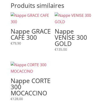
Produits similaires
Nappe GRACE
Nappe
CAFE 300
VENISE 300
GOLD
€
79,90
€
135,00
Nappe CORTE
300
MOCACCINO
€
128,00