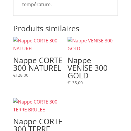
température.
Produits similaires
Nappe CORTE
Nappe
300 NATUREL
VENISE 300
GOLD
€
128,00
€
135,00
Nappe CORTE
300 TERRE