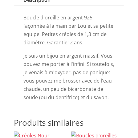
Boucle d'oreille en argent 925
façonnée à la main par Lou et sa petite
équipe. Petites créoles de 1,3 cm de
diamètre. Garantie: 2 ans.
Je suis un bijou en argent massif. Vous
pouvez me porter à l'infini. Si toutefois,
je venais à m'oxyder, pas de panique:
vous pouvez me brosser avec de l'eau
chaude, un peu de bicarbonate de
soude (ou du dentifrice) et du savon.
Produits similaires