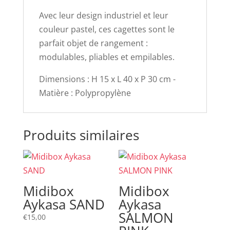
Avec leur design industriel et leur
couleur pastel, ces cagettes sont le
parfait objet de rangement :
modulables, pliables et empilables.
Dimensions : H 15 x L 40 x P 30 cm -
Matière : Polypropylène
Produits similaires
Midibox
Midibox
Aykasa SAND
Aykasa
SALMON
€
15,00