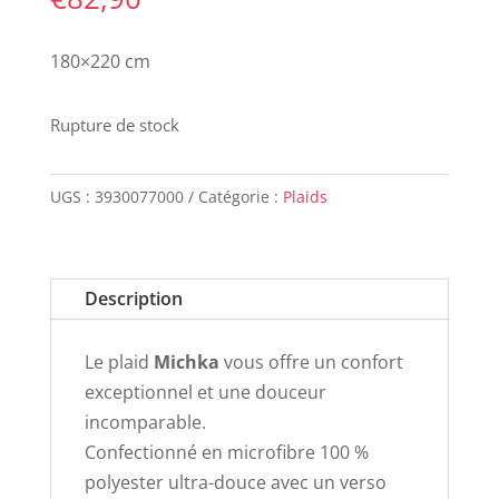
180×220 cm
Rupture de stock
UGS :
3930077000
Catégorie :
Plaids
Description
Le plaid
Michka
vous offre un confort
exceptionnel et une douceur
incomparable.
Confectionné en microfibre 100 %
polyester ultra-douce avec un verso