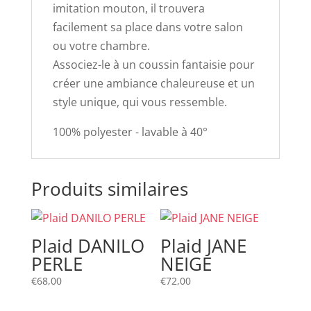
imitation mouton, il trouvera
facilement sa place dans votre salon
ou votre chambre.
Associez-le à un coussin fantaisie pour
créer une ambiance chaleureuse et un
style unique, qui vous ressemble.
100% polyester - lavable à 40°
Produits similaires
Plaid DANILO
Plaid JANE
PERLE
NEIGE
€
68,00
€
72,00