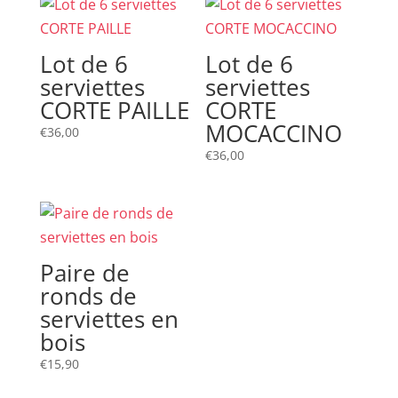
Lot de 6
Lot de 6
serviettes
serviettes
CORTE PAILLE
CORTE
MOCACCINO
€
36,00
€
36,00
Paire de
ronds de
serviettes en
bois
€
15,90