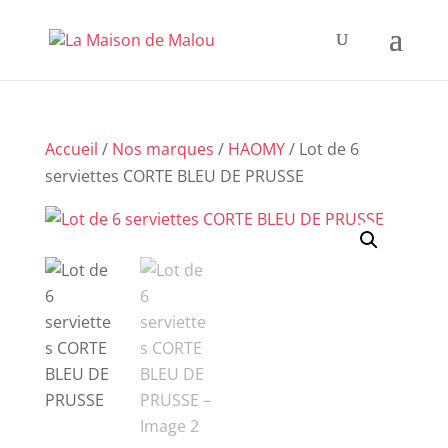
Accueil
/
Nos marques
/
HAOMY
/ Lot de 6
serviettes CORTE BLEU DE PRUSSE