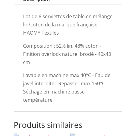
Lot de 6 serviettes de table en mélange
lin/coton de la marque française
HAOMY Textiles
Composition : 52% lin, 48% coton -
Finition overlock naturel brodé - 40x40
cm
Lavable en machine max 40°C - Eau de
javel interdite - Repasser max 150°C -
Séchage en machine basse
température
Produits similaires