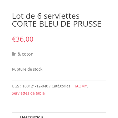
Lot de 6 serviettes
CORTE BLEU DE PRUSSE
€
36,00
lin & coton
Rupture de stock
UGS :
100121-12-040
Catégories :
HAOMY
,
Serviettes de table
Description