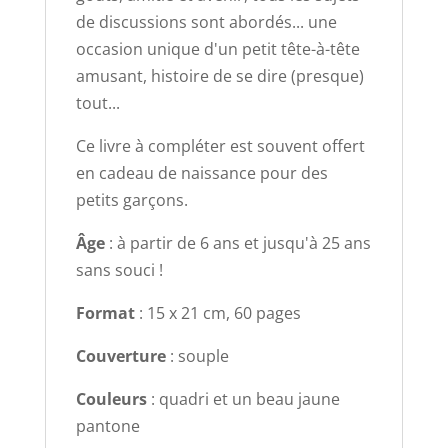
de discussions sont abordés... une
occasion unique d'un petit tête-à-tête
amusant, histoire de se dire (presque)
tout...
Ce livre à compléter est souvent offert
en cadeau de naissance pour des
petits garçons.
Âge
: à partir de 6 ans et jusqu'à 25 ans
sans souci !
Format
: 15 x 21 cm, 60 pages
Couverture
: souple
Couleurs
: quadri et un beau jaune
pantone