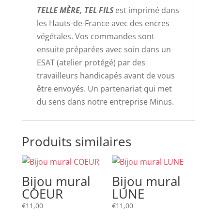
TELLE MÈRE, TEL FILS
est imprimé dans
les Hauts-de-France avec des encres
végétales. Vos commandes sont
ensuite préparées avec soin dans un
ESAT (atelier protégé) par des
travailleurs handicapés avant de vous
être envoyés. Un partenariat qui met
du sens dans notre entreprise Minus.
Produits similaires
Bijou mural
Bijou mural
COEUR
LUNE
€
11,00
€
11,00