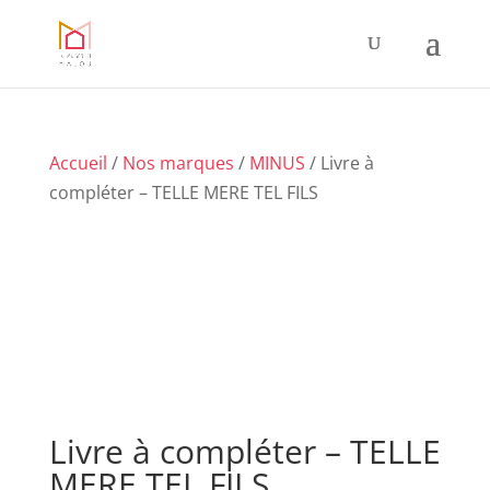
Accueil
/
Nos marques
/
MINUS
/ Livre à
compléter – TELLE MERE TEL FILS
Livre à compléter – TELLE
MERE TEL FILS