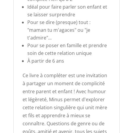
Idéal pour faire parler son enfant et
se laisser surprendre
Pour se dire (presque) tout :
"maman tu m'agaces" ou "je
t'admire"...
Pour se poser en famille et prendre
soin de cette relation unique
À partir de 6 ans
Ce livre à compléter est une invitation
à partager un moment de complicité
entre parent et enfant ! Avec humour
et légèreté, Minus permet d'explorer
cette relation singulière qui unit mère
et fils et apprendre à mieux se
connaître. Questions de genre ou de
goûts, amitié et avenir, tous les sujets