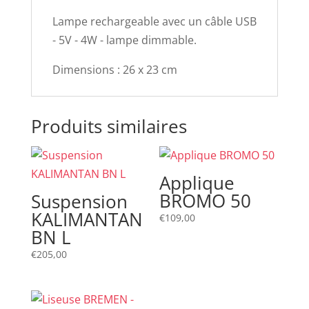
Lampe rechargeable avec un câble USB
- 5V - 4W - lampe dimmable.
Dimensions : 26 x 23 cm
Produits similaires
Applique
BROMO 50
Suspension
KALIMANTAN
€
109,00
BN L
€
205,00