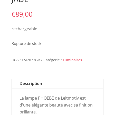
€
89,00
rechargeable
Rupture de stock
UGS :
LM2073GR
Catégorie :
Luminaires
Description
La lampe PHOEBE de Leitmotiv est
d'une élégante beauté avec sa finition
brillante.