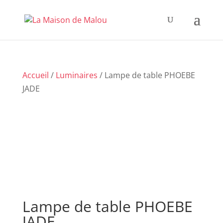
Accueil
/
Luminaires
/ Lampe de table PHOEBE
JADE
Lampe de table PHOEBE
JADE