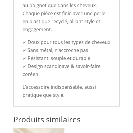
au poignet que dans les cheveux.
Chaque pièce est finie avec une perle
en plastique recyclé, alliant style et
engagement.
✓ Doux pour tous les types de cheveux
✓ Sans métal, n’accroche pas
✓ Résistant, souple et durable
✓ Design scandinave & savoir-faire
coréen
L’accessoire indispensable, aussi
pratique que stylé.
Produits similaires