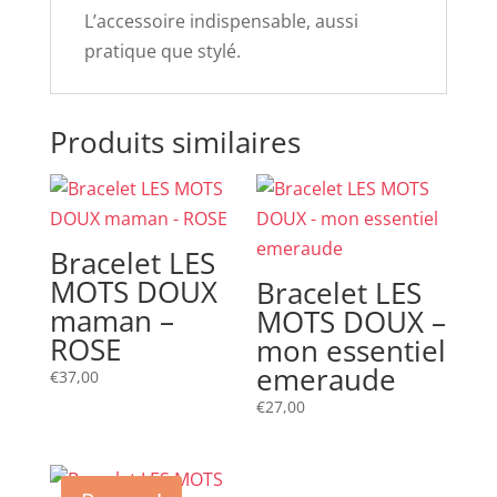
L’accessoire indispensable, aussi
pratique que stylé.
Produits similaires
Bracelet LES
MOTS DOUX
Bracelet LES
maman –
MOTS DOUX –
ROSE
mon essentiel
emeraude
€
37,00
€
27,00