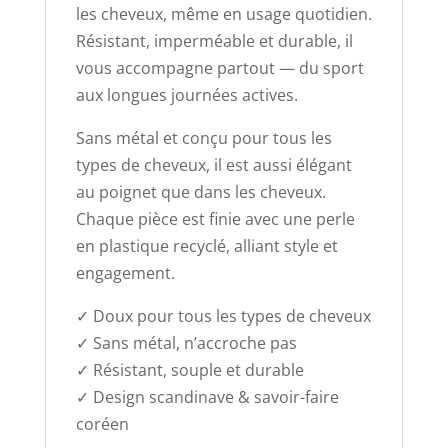
les cheveux, même en usage quotidien.
Résistant, imperméable et durable, il
vous accompagne partout — du sport
aux longues journées actives.
Sans métal et conçu pour tous les
types de cheveux, il est aussi élégant
au poignet que dans les cheveux.
Chaque pièce est finie avec une perle
en plastique recyclé, alliant style et
engagement.
✓ Doux pour tous les types de cheveux
✓ Sans métal, n’accroche pas
✓ Résistant, souple et durable
✓ Design scandinave & savoir-faire
coréen