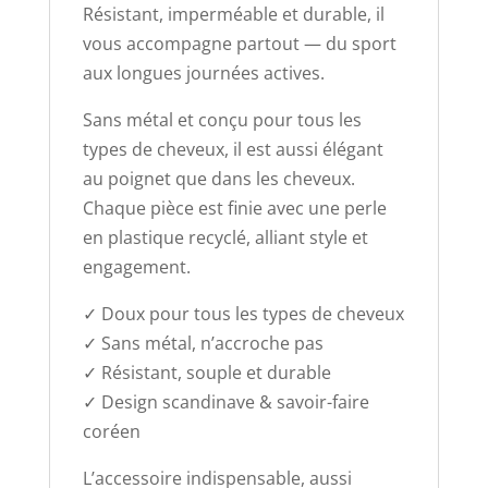
Résistant, imperméable et durable, il
vous accompagne partout — du sport
aux longues journées actives.
Sans métal et conçu pour tous les
types de cheveux, il est aussi élégant
au poignet que dans les cheveux.
Chaque pièce est finie avec une perle
en plastique recyclé, alliant style et
engagement.
✓ Doux pour tous les types de cheveux
✓ Sans métal, n’accroche pas
✓ Résistant, souple et durable
✓ Design scandinave & savoir-faire
coréen
L’accessoire indispensable, aussi