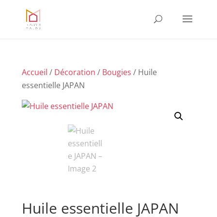
Accueil
/
Décoration
/
Bougies
/ Huile
essentielle JAPAN
Huile essentielle JAPAN