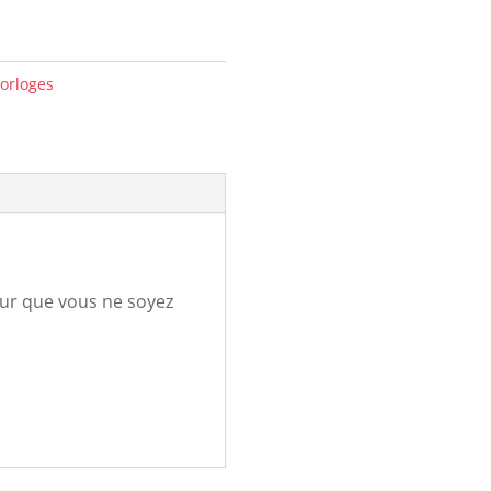
orloges
pour que vous ne soyez