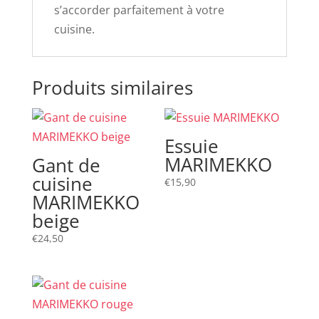
s’accorder parfaitement à votre
cuisine.
Produits similaires
Essuie
MARIMEKKO
Gant de
cuisine
€
15,90
MARIMEKKO
beige
€
24,50