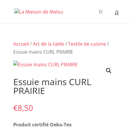
Accueil
/
Art de la table
/
Textile de cuisine
/
Essuie mains CURL PRAIRIE
Essuie mains CURL
PRAIRIE
€
8,50
Produit certifié Oeko-Tex