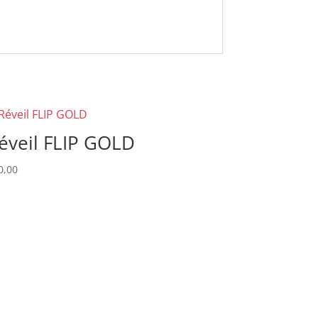
éveil FLIP GOLD
0,00