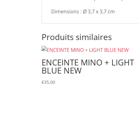
Dimensions : Ø 3,7 x 3,7 cm
Produits similaires
ENCEINTE MINO + LIGHT
BLUE NEW
€
35,00