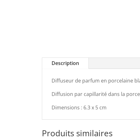
Description
Diffuseur de parfum en porcelaine b
Diffusion par capillarité dans la porce
Dimensions : 6.3 x 5 cm
Produits similaires