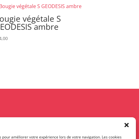
ougie végétale S
EODESIS ambre
4,00
s pour améliorer votre expérience lors de votre navigation. Les cookies