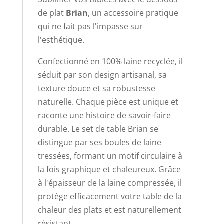
de plat
Brian
, un accessoire pratique
qui ne fait pas l'impasse sur
l'esthétique.
Confectionné en 100% laine recyclée, il
séduit par son design artisanal, sa
texture douce et sa robustesse
naturelle. Chaque pièce est unique et
raconte une histoire de savoir-faire
durable. Le set de table Brian se
distingue par ses boules de laine
tressées, formant un motif circulaire à
la fois graphique et chaleureux. Grâce
à l'épaisseur de la laine compressée, il
protège efficacement votre table de la
chaleur des plats et est naturellement
résistant.