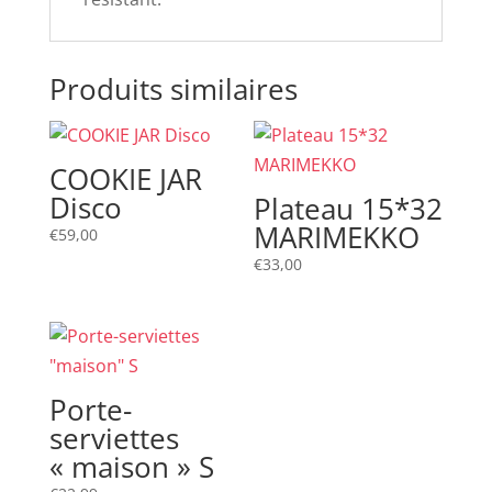
Produits similaires
COOKIE JAR
Disco
Plateau 15*32
MARIMEKKO
€
59,00
€
33,00
Porte-
serviettes
« maison » S