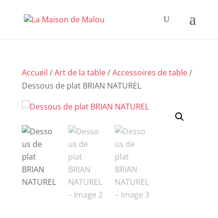
Accueil
/
Art de la table
/
Accessoires de table
/
Dessous de plat BRIAN NATUREL