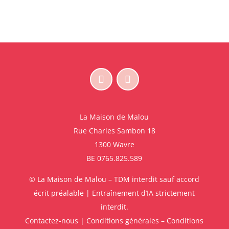
La Maison de Malou
Rue Charles Sambon 18
1300 Wavre
BE 0765.825.589
© La Maison de Malou – TDM interdit sauf accord
écrit préalable | Entraînement d’IA strictement
interdit.
Contactez-nous
|
Conditions générales – Conditions