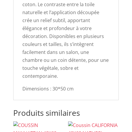
coton. Le contraste entre la toile
naturelle et l’application découpée
crée un relief subtil, apportant
élégance et profondeur à votre
décoration. Disponibles en plusieurs
couleurs et tailles, ils s’intègrent
facilement dans un salon, une
chambre ou un coin détente, pour une
touche végétale, sobre et
contemporaine.
Dimensions : 30*50 cm
Produits similaires