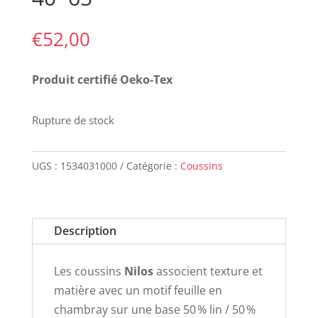
€
52,00
Produit certifié Oeko-Tex
Rupture de stock
UGS :
1534031000
Catégorie :
Coussins
Description
Les coussins
Nilos
associent texture et
matière avec un motif feuille en
chambray sur une base 50 % lin / 50 %