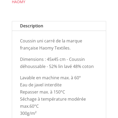
HAOMY
Description
Coussin uni carré de la marque
française Haomy Textiles.
Dimensions : 45x45 cm - Coussin
déhoussable - 52% lin lavé 48% coton
Lavable en machine max. à 60°
Eau de javel interdite
Repasser max. à 150°C
Séchage à température modérée
max.60°C
300g/m²