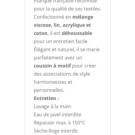
marque française reconnue
pour la qualité de ses textiles.
Confectionné en
mélange
viscose, lin, acrylique et
coton
, il est
déhoussable
pour un entretien facile.
Élégant et naturel, il se marie
parfaitement avec un
coussin à motif
pour créer
des associations de style
harmonieuses et
personnelles.
Entretien :
Lavage à la main
Eau de javel interdite
Repasser max. à 150°C
Sèche-linge interdit