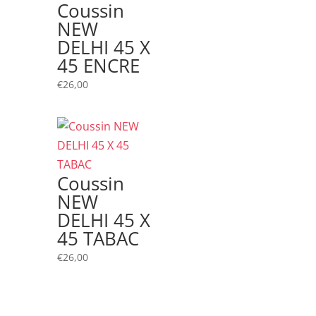
Coussin
NEW
DELHI 45 X
45 ENCRE
€
26,00
Coussin
NEW
DELHI 45 X
45 TABAC
€
26,00