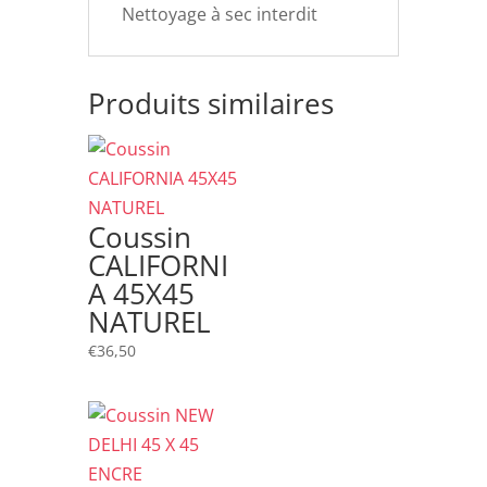
Nettoyage à sec interdit
Produits similaires
Coussin
CALIFORNI
A 45X45
NATUREL
€
36,50