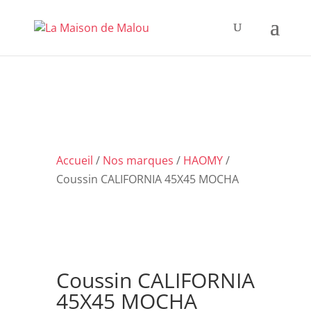
Accueil
/
Nos marques
/
HAOMY
/
Coussin CALIFORNIA 45X45 MOCHA
Coussin CALIFORNIA
45X45 MOCHA