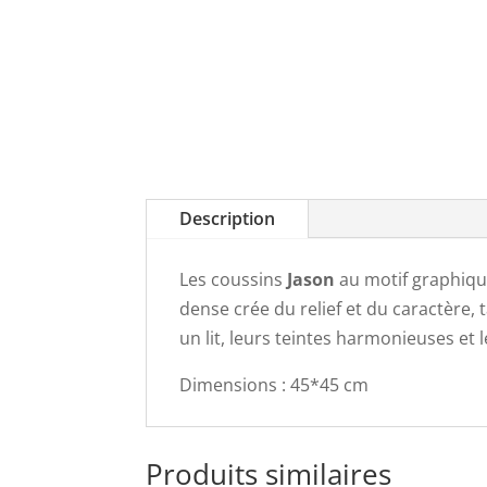
Description
Les coussins
Jason
au motif graphiqu
dense crée du relief et du caractère, 
un lit, leurs teintes harmonieuses et 
Dimensions : 45*45 cm
Produits similaires