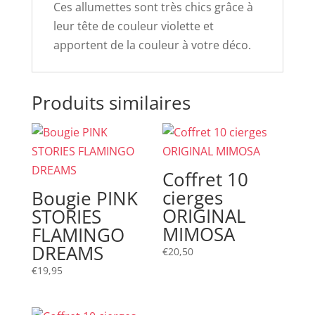
Ces allumettes sont très chics grâce à
leur tête de couleur violette et
apportent de la couleur à votre déco.
Produits similaires
Coffret 10
cierges
Bougie PINK
ORIGINAL
STORIES
MIMOSA
FLAMINGO
DREAMS
€
20,50
€
19,95