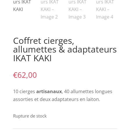
Coffret cierges,
allumettes & adaptateurs
IKAT KAKI
€
62,00
10 cierges
artisanaux
, 40 allumettes longues
assorties et deux adaptateurs en laiton.
Rupture de stock