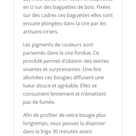
en U sur des baguettes de bois. Fixées
sur des cadres ces baguettes elles sont
ensuite plongées dans la cire par les
artisans-ciriers.
Les pigments de couleurs sont
parsemés dans la cire fondue. Ce
procédé permet d’obtenir des teintes
vivantes et surprenantes. Une fois
allumées ces bougies diffusent une
lueur douce et agréable. Elles se
consument lentement et n’émettent
pas de fumée.
Afin de profiter de votre bougie plus
longtemps, vous pouvez la disposer
dans le frigo 30 minutes avant