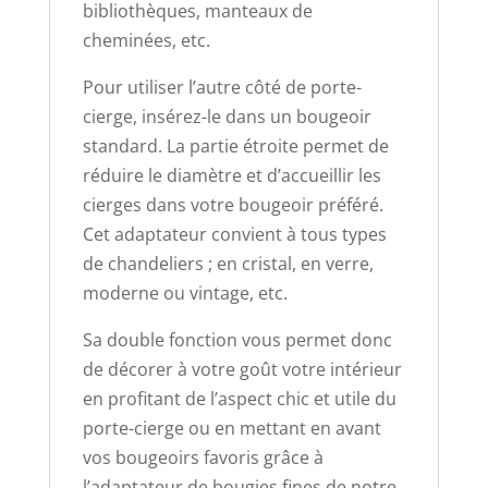
bibliothèques, manteaux de
cheminées, etc.
Pour utiliser l’autre côté de porte-
cierge, insérez-le dans un bougeoir
standard. La partie étroite permet de
réduire le diamètre et d’accueillir les
cierges dans votre bougeoir préféré.
Cet adaptateur convient à tous types
de chandeliers ; en cristal, en verre,
moderne ou vintage, etc.
Sa double fonction vous permet donc
de décorer à votre goût votre intérieur
en profitant de l’aspect chic et utile du
porte-cierge ou en mettant en avant
vos bougeoirs favoris grâce à
l’adaptateur de bougies fines de notre