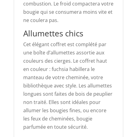
combustion. Le froid compactera votre
bougie qui se consumera moins vite et
ne coulera pas.
Allumettes chics
Cet élégant coffret est complété par
une boîte d’allumettes assortie aux
couleurs des cierges. Le coffret haut
en couleur : fuchsia habillera le
manteau de votre cheminée, votre
bibliothèque avec style. Les allumettes
longues sont faites de bois de peuplier
non traité. Elles sont idéales pour
allumer les bougies fines, ou encore
les feux de cheminées, bougie
parfumée en toute sécurité.