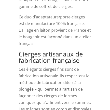
gamme de coffret de cierges.
Ce duo d’adaptateurs/porte-cierges
est de manufacture 100% française.
L’alliage en laiton provient de France et
le bougeoir est façonné dans un atelier
français.
Cierges artisanaux de
fabrication française
Ces élégants cierges fins sont de
fabrication artisanale. Ils respectent la
méthode de fabrication dite « à la
plongée » qui permet à l’artisan de
façonner des cierges de formes
coniques qui s’affinent vers le sommet.
Les mèches sont en coton et disposées