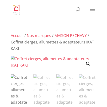
Accueil
/
Nos marques
/
MAISON PECHAVY
/
Coffret cierges, allumettes & adaptateurs IKAT
KAKI