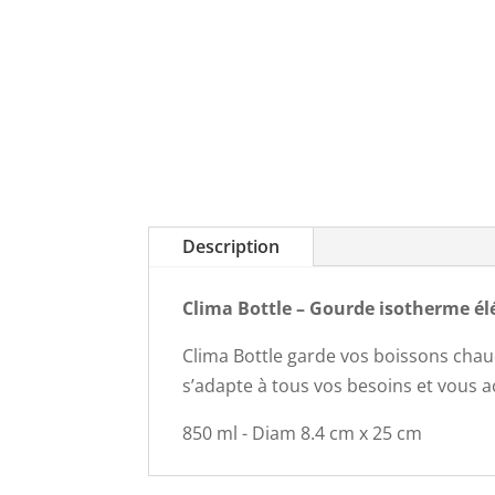
Description
Clima Bottle – Gourde isotherme é
Clima Bottle garde vos boissons chau
s’adapte à tous vos besoins et vous
850 ml - Diam 8.4 cm x 25 cm