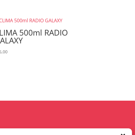
LIMA 500ml RADIO
ALAXY
5,00