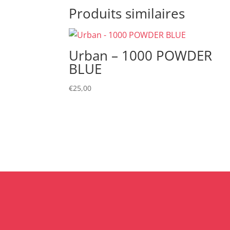
Produits similaires
Urban – 1000 POWDER
BLUE
€
25,00