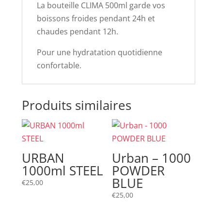
La bouteille CLIMA 500ml garde vos
boissons froides pendant 24h et
chaudes pendant 12h.
Pour une hydratation quotidienne
confortable.
Produits similaires
URBAN
Urban – 1000
1000ml STEEL
POWDER
BLUE
€
25,00
€
25,00