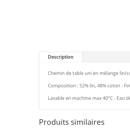
Description
Chemin de table uni en mélange lin/
Composition : 52% lin, 48% coton - Fi
Lavable en machine max 40°C - Eau de
Produits similaires