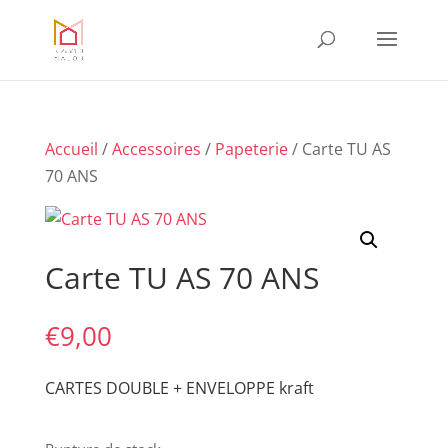
Accueil
/
Accessoires
/
Papeterie
/ Carte TU AS
70 ANS
Carte TU AS 70 ANS
€
9,00
CARTES DOUBLE + ENVELOPPE kraft