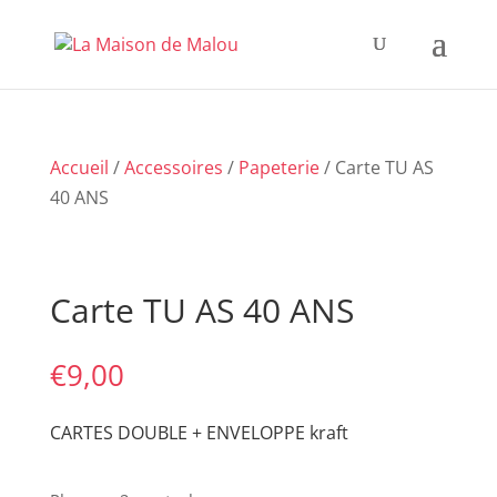
Accueil
/
Accessoires
/
Papeterie
/ Carte TU AS
40 ANS
Carte TU AS 40 ANS
€
9,00
CARTES DOUBLE + ENVELOPPE kraft