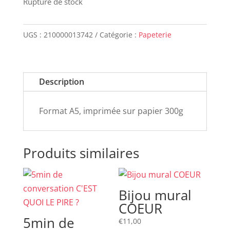
Rupture de stock
UGS :
210000013742
Catégorie :
Papeterie
Description
Format A5, imprimée sur papier 300g
Produits similaires
Bijou mural
COEUR
5min de
€
11,00