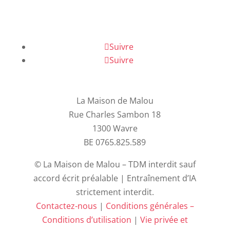
Suivre
Suivre
La Maison de Malou
Rue Charles Sambon 18
1300 Wavre
BE 0765.825.589
© La Maison de Malou – TDM interdit sauf
accord écrit préalable | Entraînement d’IA
strictement interdit.
Contactez-nous
|
Conditions générales –
Conditions d’utilisation
|
Vie privée et