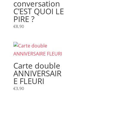
conversation
C’EST QUOI LE
PIRE ?
€
8,90
Carte double
ANNIVERSAIR
E FLEURI
€
3,90