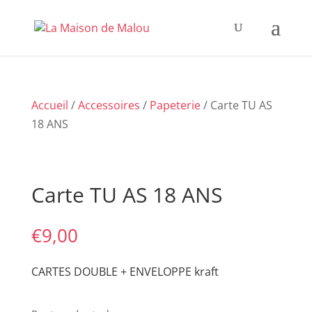
Accueil
/
Accessoires
/
Papeterie
/ Carte TU AS
18 ANS
Carte TU AS 18 ANS
€
9,00
CARTES DOUBLE + ENVELOPPE kraft