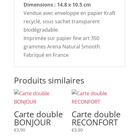
Dimensions : 14.8 x 10.5 cm
Vendue avec enveloppe en papier Kraft
recyclé, sous sachet transparent
biodégradable.
Imprimée sur papier fine art 350
grammes Arena Natural Smooth.
Fabriqué en France
Produits similaires
Carte double
Carte double
BONJOUR
RECONFORT
€
3,90
€
3,90