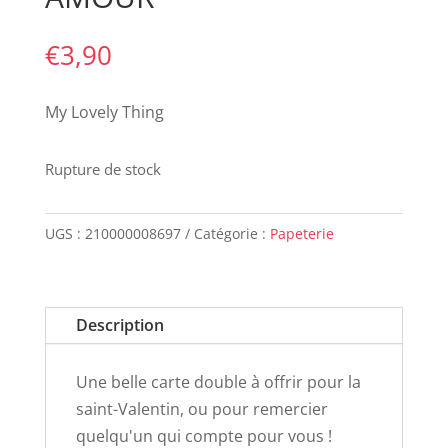
€
3,90
My Lovely Thing
Rupture de stock
UGS :
210000008697
Catégorie :
Papeterie
Description
Une belle carte double à offrir pour la
saint-Valentin, ou pour remercier
quelqu'un qui compte pour vous !