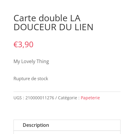
Carte double LA
DOUCEUR DU LIEN
€
3,90
My Lovely Thing
Rupture de stock
UGS :
210000011276
Catégorie :
Papeterie
Description