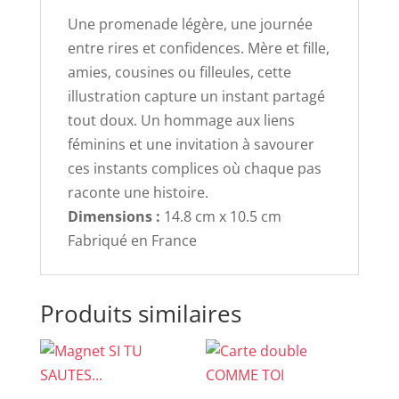
Une promenade légère, une journée
entre rires et confidences. Mère et fille,
amies, cousines ou filleules, cette
illustration capture un instant partagé
tout doux. Un hommage aux liens
féminins et une invitation à savourer
ces instants complices où chaque pas
raconte une histoire.
Dimensions :
14.8 cm x 10.5 cm
Fabriqué en France
Produits similaires