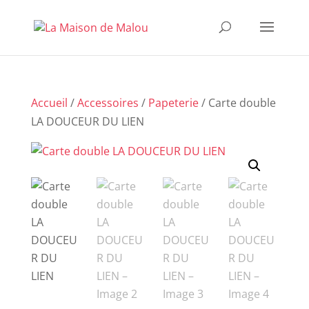
Accueil
/
Accessoires
/
Papeterie
/ Carte double
LA DOUCEUR DU LIEN