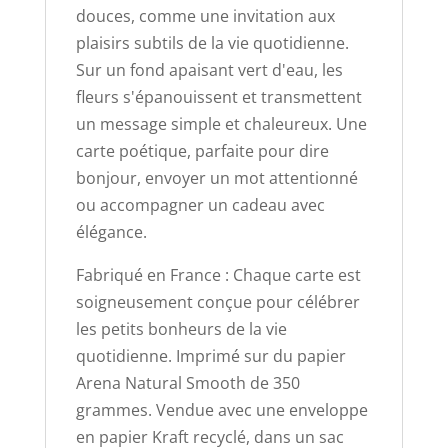
douces, comme une invitation aux
plaisirs subtils de la vie quotidienne.
Sur un fond apaisant vert d'eau, les
fleurs s'épanouissent et transmettent
un message simple et chaleureux. Une
carte poétique, parfaite pour dire
bonjour, envoyer un mot attentionné
ou accompagner un cadeau avec
élégance.
Fabriqué en France : Chaque carte est
soigneusement conçue pour célébrer
les petits bonheurs de la vie
quotidienne. Imprimé sur du papier
Arena Natural Smooth de 350
grammes. Vendue avec une enveloppe
en papier Kraft recyclé, dans un sac