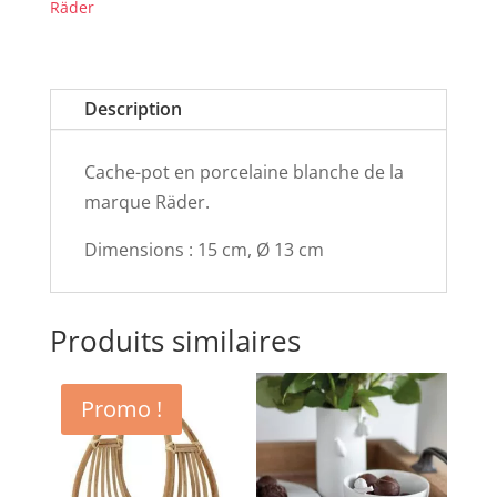
Räder
Description
Cache-pot en porcelaine blanche de la
marque Räder.
Dimensions : 15 cm, Ø 13 cm
Produits similaires
Promo !